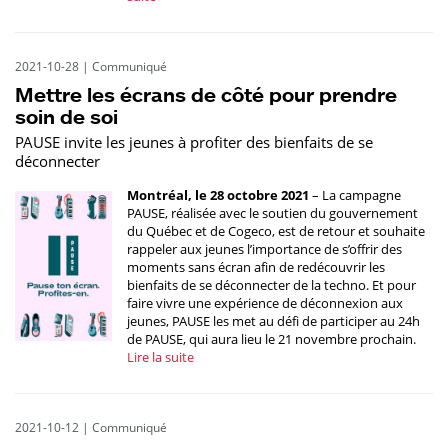
2021-10-28
|
Communiqué
Mettre les écrans de côté pour prendre
soin de soi
PAUSE invite les jeunes à profiter des bienfaits de se
déconnecter
Montréal, le 28 octobre 2021
– La campagne
PAUSE, réalisée avec le soutien du gouvernement
du Québec et de Cogeco, est de retour et souhaite
rappeler aux jeunes l’importance de s’offrir des
moments sans écran afin de redécouvrir les
bienfaits de se déconnecter de la techno. Et pour
faire vivre une expérience de déconnexion aux
jeunes, PAUSE les met au défi de participer au 24h
de PAUSE, qui aura lieu le 21 novembre prochain.
Lire la suite
2021-10-12
|
Communiqué