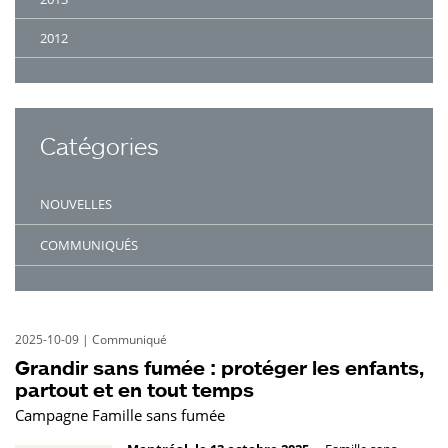
2012
Catégories
NOUVELLES
COMMUNIQUÉS
2025-10-09
|
Communiqué
Grandir sans fumée : protéger les enfants,
partout et en tout temps
Campagne Famille sans fumée