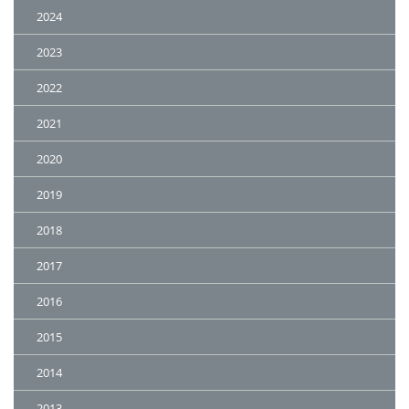
2024
2023
2022
2021
2020
2019
2018
2017
2016
2015
2014
2013