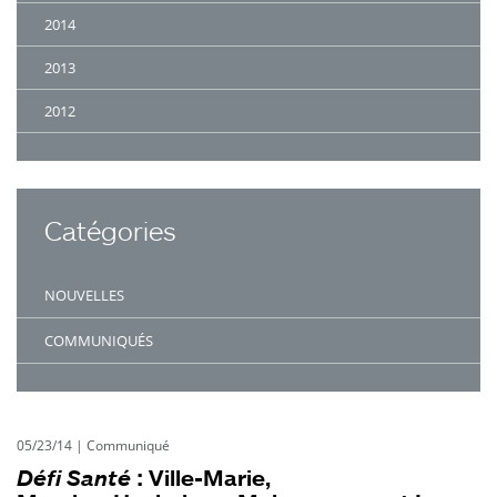
2014
2013
2012
Catégories
NOUVELLES
COMMUNIQUÉS
05/23/14
|
Communiqué
Défi Santé
: Ville-Marie,