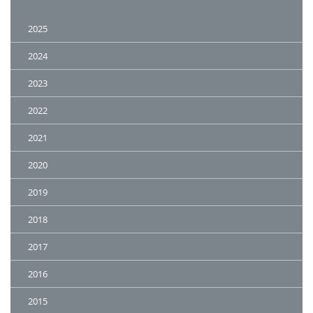
2025
2024
2023
2022
2021
2020
2019
2018
2017
2016
2015