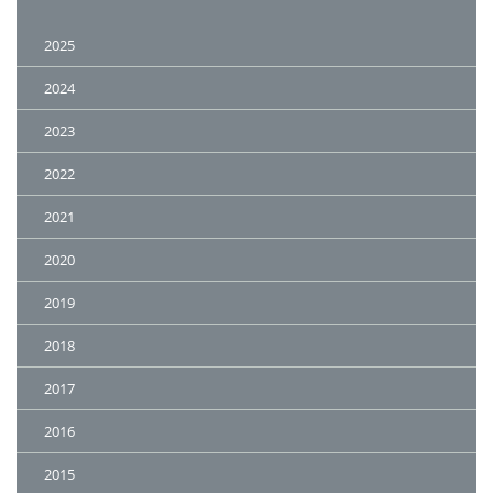
2025
2024
2023
2022
2021
2020
2019
2018
2017
2016
2015