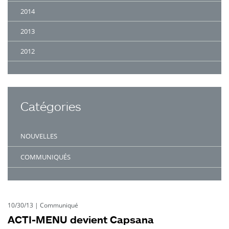
2014
2013
2012
Catégories
NOUVELLES
COMMUNIQUÉS
10/30/13
|
Communiqué
ACTI-MENU devient Capsana