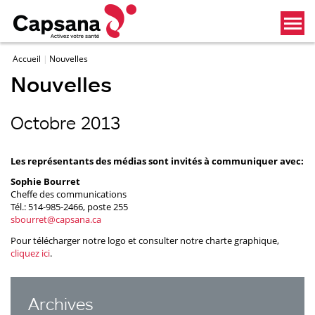
Accueil
Nouvelles
Nouvelles
Octobre 2013
Les représentants des médias sont invités à communiquer avec:
Sophie Bourret
Cheffe des communications
Tél.: 514-985-2466, poste 255
sbourret@capsana.ca
Pour télécharger notre logo et consulter notre charte graphique,
cliquez ici
.
Archives