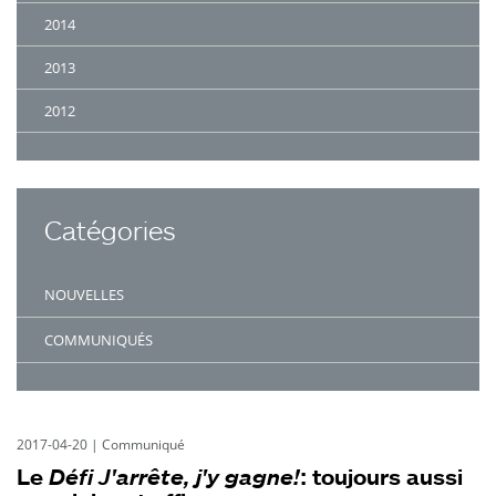
2014
2013
2012
Catégories
NOUVELLES
COMMUNIQUÉS
2017-04-20
|
Communiqué
Le
Défi J'arrête, j'y gagne!
: toujours aussi