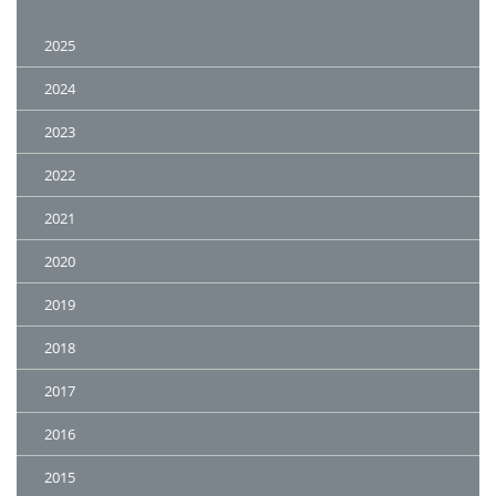
2025
2024
2023
2022
2021
2020
2019
2018
2017
2016
2015