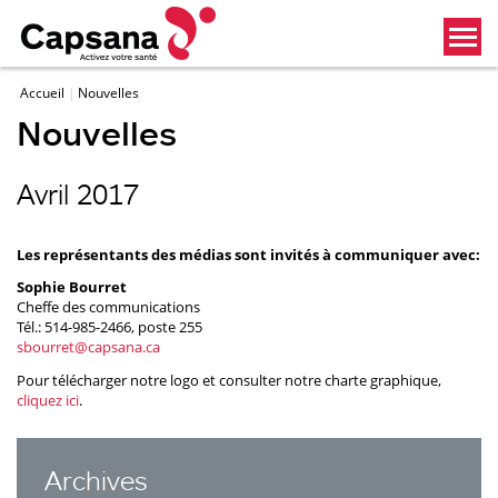
Accueil
Nouvelles
Nouvelles
Avril 2017
Les représentants des médias sont invités à communiquer avec:
Sophie Bourret
Cheffe des communications
Tél.: 514-985-2466, poste 255
sbourret@capsana.ca
Pour télécharger notre logo et consulter notre charte graphique,
cliquez ici
.
Archives