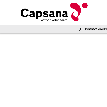
Qui sommes-nous