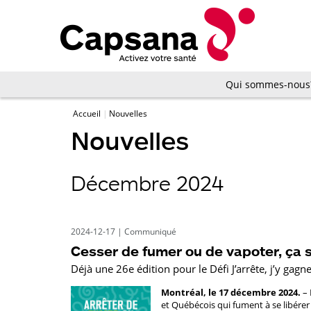
Qui sommes-nous
Accueil
Nouvelles
Nouvelles
Décembre 2024
2024-12-17
|
Communiqué
Cesser de fumer ou de vapoter, ça s
Déjà une 26e édition pour le Défi J’arrête, j’y gagne
Montréal, le 17 décembre 2024.
– 
et Québécois qui fument à se libérer