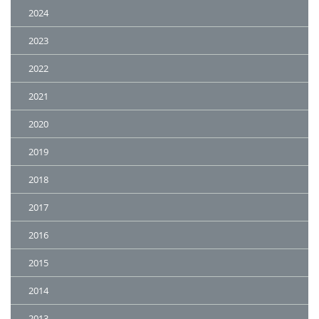
2024
2023
2022
2021
2020
2019
2018
2017
2016
2015
2014
2013