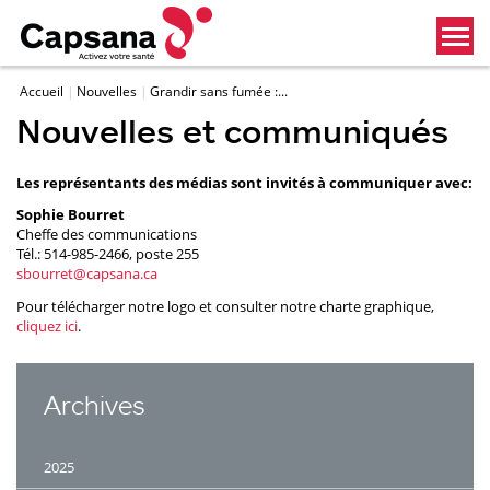
Accueil
Nouvelles
Grandir sans fumée :...
Nouvelles et communiqués
Les représentants des médias sont invités à communiquer avec:
Sophie Bourret
Cheffe des communications
Tél.: 514-985-2466, poste 255
sbourret@capsana.ca
Pour télécharger notre logo et consulter notre charte graphique,
cliquez ici
.
Archives
2025