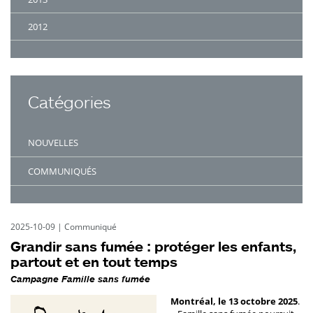
2012
Catégories
NOUVELLES
COMMUNIQUÉS
2025-10-09
|
Communiqué
Grandir sans fumée : protéger les enfants,
partout et en tout temps
Campagne Famille sans fumée
Montréal, le 13 octobre 2025
.