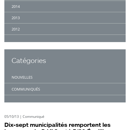
2014
2013
2012
Catégories
NOUVELLES
COMMUNIQUÉS
05/10/13
|
Communiqué
Dix-sept municipalités remportent les