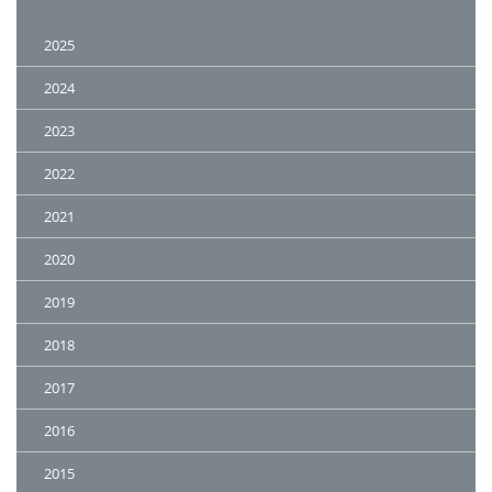
2025
2024
2023
2022
2021
2020
2019
2018
2017
2016
2015