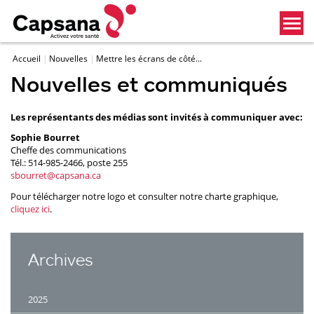
Accueil
Nouvelles
Mettre les écrans de côté...
Nouvelles et communiqués
Les représentants des médias sont invités à communiquer avec:
Sophie Bourret
Cheffe des communications
Tél.: 514-985-2466, poste 255
sbourret@capsana.ca
Pour télécharger notre logo et consulter notre charte graphique,
cliquez ici
.
Archives
2025