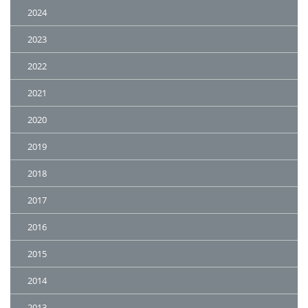
2024
2023
2022
2021
2020
2019
2018
2017
2016
2015
2014
2013