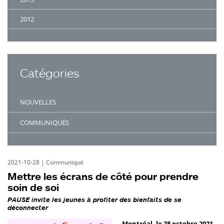
2012
Catégories
NOUVELLES
COMMUNIQUÉS
2021-10-28
|
Communiqué
Mettre les écrans de côté pour prendre
soin de soi
PAUSE invite les jeunes à profiter des bienfaits de se
déconnecter
Montréal, le 28 octobre 2021