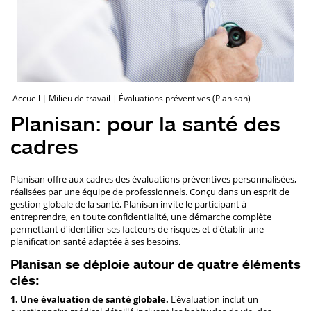
Accueil
Milieu de travail
Évaluations préventives (Planisan)
Planisan: pour la santé des
cadres
Planisan offre aux cadres des évaluations préventives personnalisées,
réalisées par une équipe de professionnels. Conçu dans un esprit de
gestion globale de la santé, Planisan invite le participant à
entreprendre, en toute confidentialité, une démarche complète
permettant d'identifier ses facteurs de risques et d'établir une
planification santé adaptée à ses besoins.
Planisan se déploie autour de quatre éléments
clés:
1. Une évaluation de santé globale.
L'évaluation inclut un