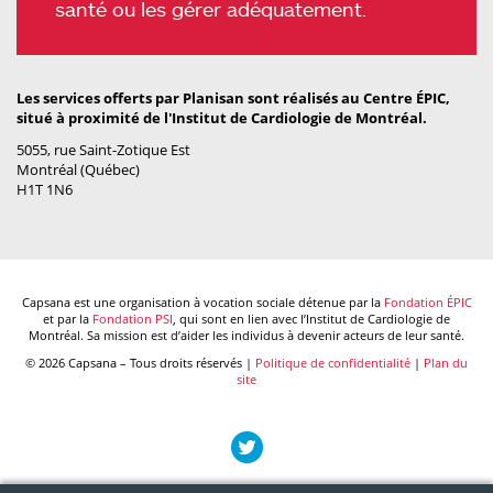
santé ou les gérer adéquatement.
Les services offerts par Planisan sont réalisés au Centre ÉPIC,
situé à proximité de l'Institut de Cardiologie de Montréal.
5055, rue Saint-Zotique Est
Montréal (Québec)
H1T 1N6
Capsana est une organisation à vocation sociale détenue par la
Fondation ÉPIC
et par la
Fondation PSI
, qui sont en lien avec l’Institut de Cardiologie de
Montréal. Sa mission est d’aider les individus à devenir acteurs de leur santé.
© 2026 Capsana – Tous droits réservés |
Politique de confidentialité
|
Plan du
site