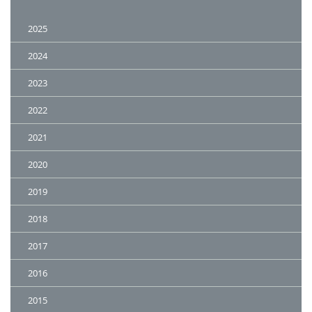
2025
2024
2023
2022
2021
2020
2019
2018
2017
2016
2015