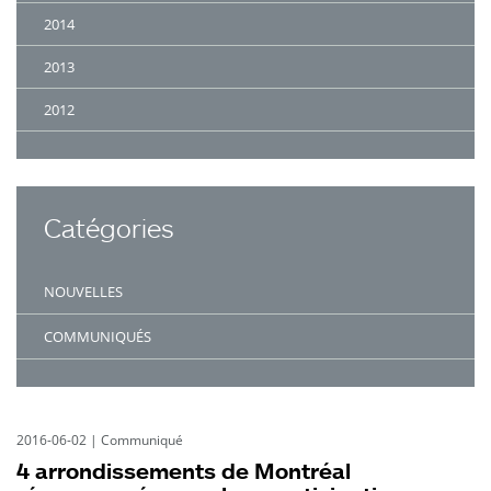
2014
2013
2012
Catégories
NOUVELLES
COMMUNIQUÉS
2016-06-02
|
Communiqué
4 arrondissements de Montréal