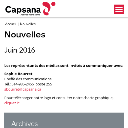
Accueil
Nouvelles
Nouvelles
Juin 2016
Les représentants des médias sont invités à communiquer avec:
Sophie Bourret
Cheffe des communications
Tél.: 514-985-2466, poste 255
sbourret@capsana.ca
Pour télécharger notre logo et consulter notre charte graphique,
cliquez ici
.
Archives