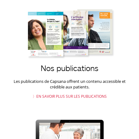
Nos publications
Les publications de Capsana offrent un contenu accessible et
crédible aux patients.
〉EN SAVOIR PLUS SUR LES PUBLICATIONS