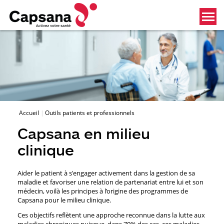
Accueil
Outils patients et professionnels
Capsana en milieu
clinique
Aider le patient à s'engager activement dans la gestion de sa
maladie et favoriser une relation de partenariat entre lui et son
médecin, voilà les principes à l’origine des programmes de
Capsana pour le milieu clinique.
Ces objectifs reflètent une approche reconnue dans la lutte aux