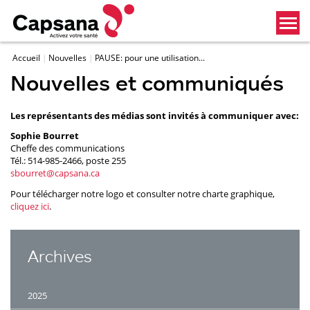
Accueil
Nouvelles
PAUSE: pour une utilisation...
Nouvelles et communiqués
Les représentants des médias sont invités à communiquer avec:
Sophie Bourret
Cheffe des communications
Tél.: 514-985-2466, poste 255
sbourret@capsana.ca
Pour télécharger notre logo et consulter notre charte graphique,
cliquez ici
.
Archives
2025