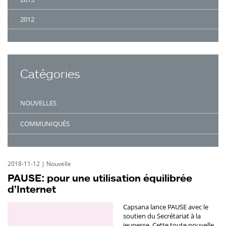
2012
Catégories
NOUVELLES
COMMUNIQUÉS
2018-11-12
|
Nouvelle
PAUSE: pour une utilisation équilibrée
d’Internet
Capsana lance PAUSE avec le
soutien du Secrétariat à la
jeunesse. Cette toute nouvelle