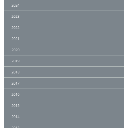
2024
2023
2022
2021
2020
2019
2018
2017
2016
2015
2014
2013