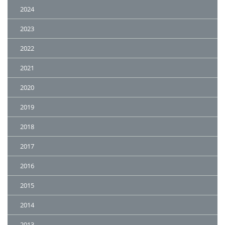
2024
2023
2022
2021
2020
2019
2018
2017
2016
2015
2014
2013