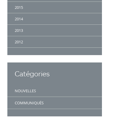
2015
2014
2013
2012
Catégories
NOUVELLES
COMMUNIQUÉS