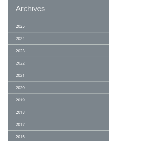
Archives
2025
2024
2023
2022
2021
2020
2019
2018
2017
2016