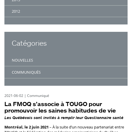
2012
Catégories
NOUVELLES
COMMUNIQUÉS
2021-06-02
|
Communiqué
La FMOQ s’associe à TOUGO pour
promouvoir les saines habitudes de vie
Les Québécois sont invités à remplir leur Questionnaire santé
Montréal, le 2 juin 2021
– À la suite d’un nouveau partenariat entre