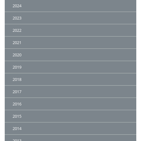
2024
2023
2022
2021
2020
2019
2018
2017
2016
2015
2014
2013