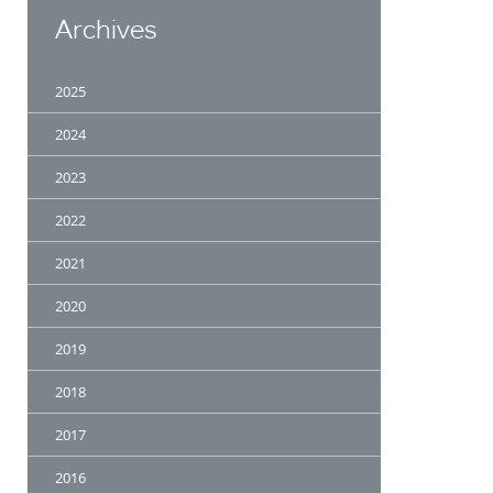
Archives
2025
2024
2023
2022
2021
2020
2019
2018
2017
2016