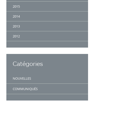
2015
2014
2013
2012
Catégories
NOUVELLES
COMMUNIQUÉS